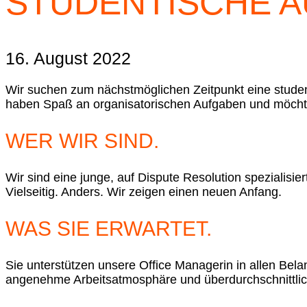
STUDENTISCHE AU
16. August 2022
Wir suchen zum nächstmöglichen Zeitpunkt eine student
haben Spaß an organisatorischen Aufgaben und möchten
WER WIR SIND.
Wir sind eine junge, auf Dispute Resolution spezialisie
Vielseitig. Anders. Wir zeigen einen neuen Anfang.
WAS SIE ERWARTET.
Sie unterstützen unsere Office Managerin in allen Bel
angenehme Arbeitsatmosphäre und überdurchschnittliche