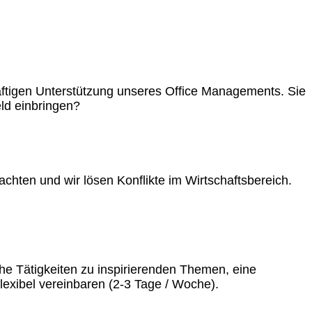
räftigen Unterstützung unseres Office Managements. Sie
ld einbringen?
achten und wir lösen Konflikte im Wirtschaftsbereich.
he Tätigkeiten zu inspirierenden Themen, eine
lexibel vereinbaren (2-3 Tage / Woche).