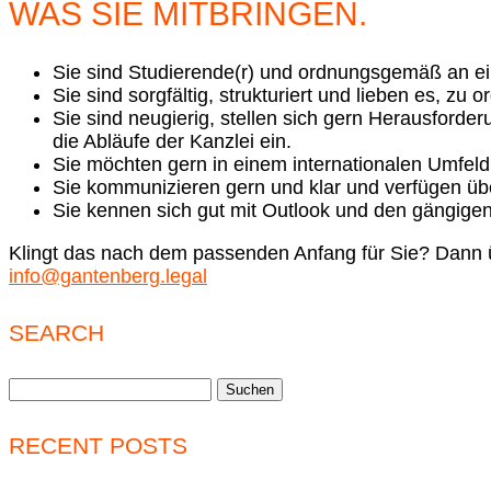
WAS SIE MITBRINGEN.
Sie sind Studierende(r) und ordnungsgemäß an ein
Sie sind sorgfältig, strukturiert und lieben es, zu 
Sie sind neugierig, stellen sich gern Herausforde
die Abläufe der Kanzlei ein.
Sie möchten gern in einem internationalen Umfeld 
Sie kommunizieren gern und klar und verfügen übe
Sie kennen sich gut mit Outlook und den gängige
Klingt das nach dem passenden Anfang für Sie? Dann ü
info@gantenberg.legal
SEARCH
Suchen
nach:
RECENT POSTS