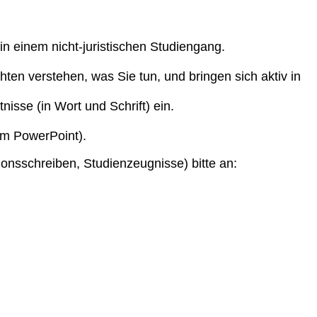
n einem nicht-juristischen Studiengang.
ten verstehen, was Sie tun, und bringen sich aktiv in
isse (in Wort und Schrift) ein.
em PowerPoint).
onsschreiben, Studienzeugnisse) bitte an: